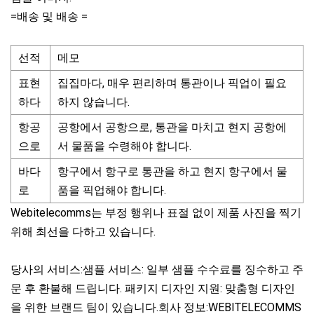
=배송 및 배송 =
선적
메모
표현
집집마다, 매우 편리하며 통관이나 픽업이 필요
하다
하지 않습니다.
항공
공항에서 공항으로, 통관을 마치고 현지 공항에
으로
서 물품을 수령해야 합니다.
바다
항구에서 항구로 통관을 하고 현지 항구에서 물
로
품을 픽업해야 합니다.
Webitelecomms는 부정 행위나 표절 없이 제품 사진을 찍기
위해 최선을 다하고 있습니다.
당사의 서비스:샘플 서비스: 일부 샘플 수수료를 징수하고 주
문 후 환불해 드립니다. 패키지 디자인 지원: 맞춤형 디자인
을 위한 브랜드 팀이 있습니다.회사 정보:WEBITELECOMMS