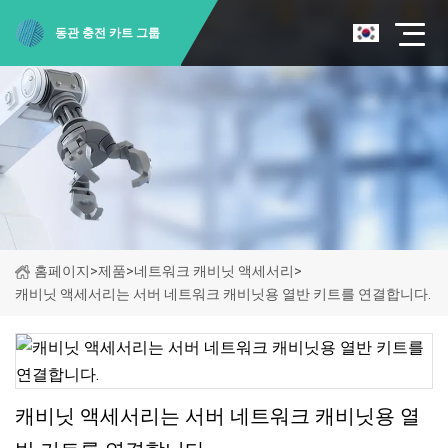
동관 충전 카트 그룹
홈페이지
>
제품
>
네트워크 캐비닛 액세서리
>
캐비닛 액세서리는 서버 네트워크 캐비닛용 열반 키트를 연결합니다.
캐비닛 액세서리는 서버 네트워크 캐비닛용 열