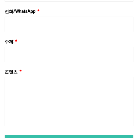
전화/WhatsApp:
*
주제:
*
콘텐츠:
*